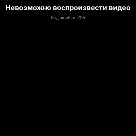
Невозможно воспроизвести видео
Код ошибки: 205