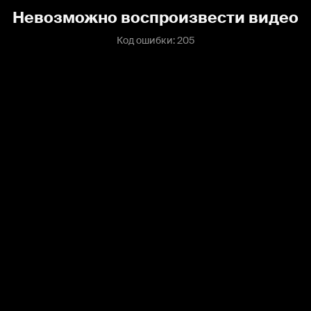
Невозможно воспроизвести видео
Код ошибки: 205