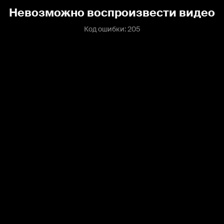
Невозможно воспроизвести видео
Код ошибки: 205