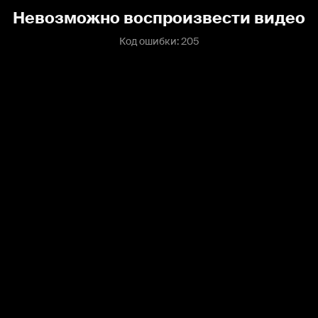
Невозможно воспроизвести видео
Код ошибки: 205