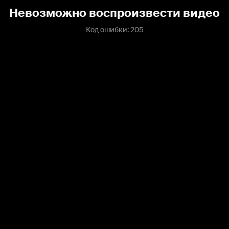
Невозможно воспроизвести видео
Код ошибки: 205