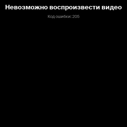
Невозможно воспроизвести видео
Код ошибки: 205