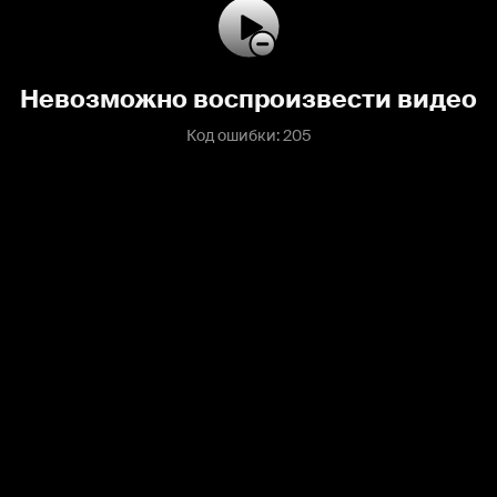
Невозможно воспроизвести видео
Код ошибки: 205