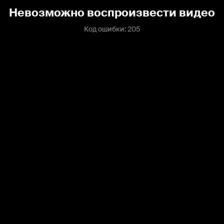
Невозможно воспроизвести видео
Код ошибки: 205