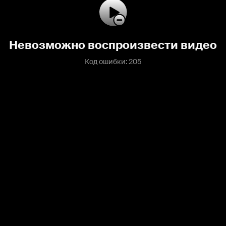
Невозможно воспроизвести видео
Код ошибки: 205