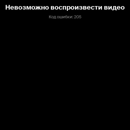
Невозможно воспроизвести видео
Код ошибки: 205