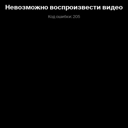
Невозможно воспроизвести видео
Код ошибки: 205