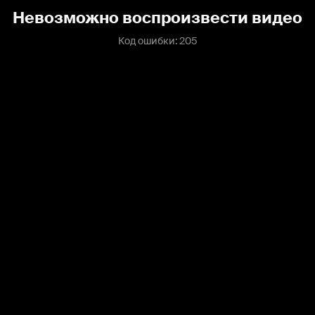
Невозможно воспроизвести видео
Код ошибки: 205