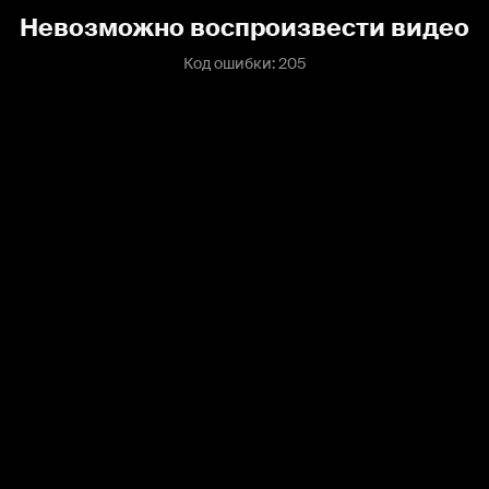
Невозможно воспроизвести видео
Код ошибки: 205