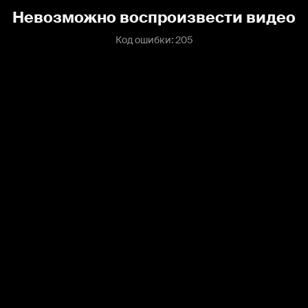
Невозможно воспроизвести видео
Код ошибки: 205