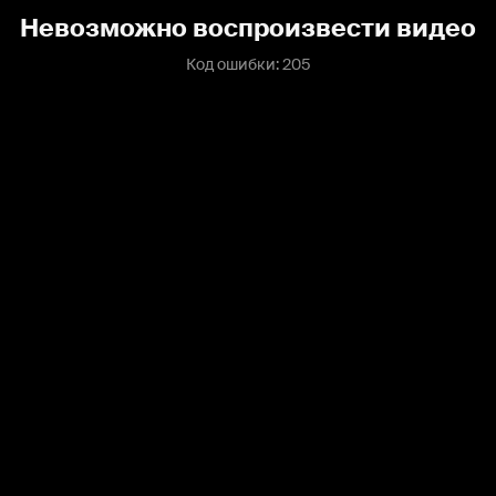
Невозможно воспроизвести видео
Код ошибки: 205