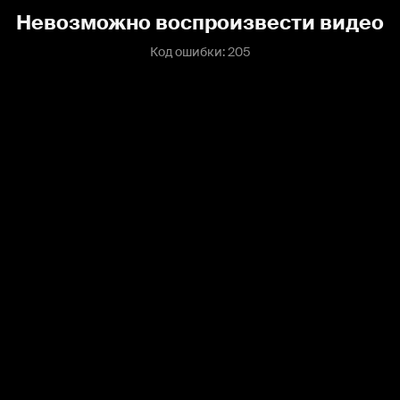
Невозможно воспроизвести видео
Код ошибки: 205