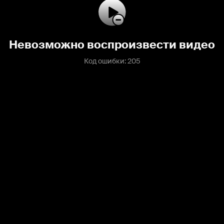
Невозможно воспроизвести видео
Код ошибки: 205