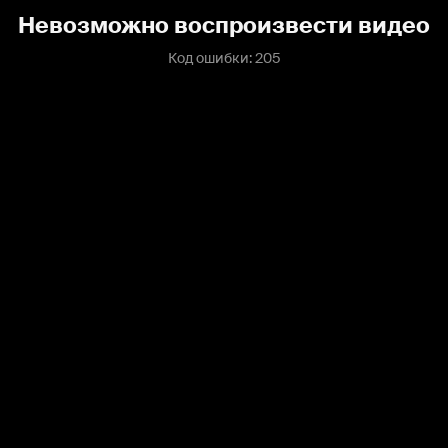
Невозможно воспроизвести видео
Код ошибки: 205